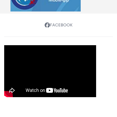
FACEBOOK