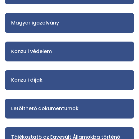
Magyar igazolvány
Konzuli védelem
Konzuli díjak
Letölthető dokumentumok
Tájékoztató az Egyesült Államokba történő