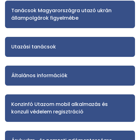
Tanácsok Magyarországra utazó ukrán
állampolgárok figyelmébe
Utazási tanácsok
Általános információk
Konzinfó Utazom mobil alkalmazás és
konzuli védelem regisztráció