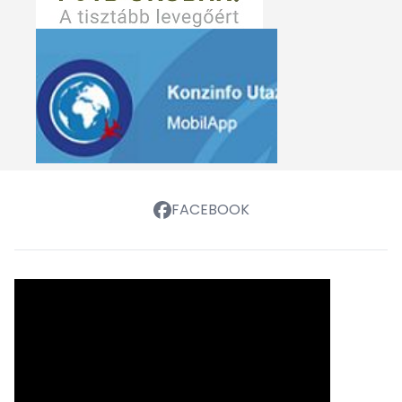
FACEBOOK